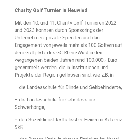
Charity Golf Turnier in Neuwied
Mit den 10. und 11. Charity Golf Turnieren 2022
und 2023 konnten durch Sponsorings der
Unternehmen, private Spenden und das
Engagement von jeweils mehr als 100 Golfern auf
dem Golfplatz des GC Rhein-Wied in den
vergangenen beiden Jahren rund 100.000,- Euro
gesammelt werden, die in Institutionen und
Projekte der Region geflossen sind, wie z.B. in
– die Landesschule für Blinde und Sehbehinderte,
– die Landesschule für Gehörlose und
Schwerhörige,
– den Sozialdienst katholischer Frauen in Koblenz
SkF,