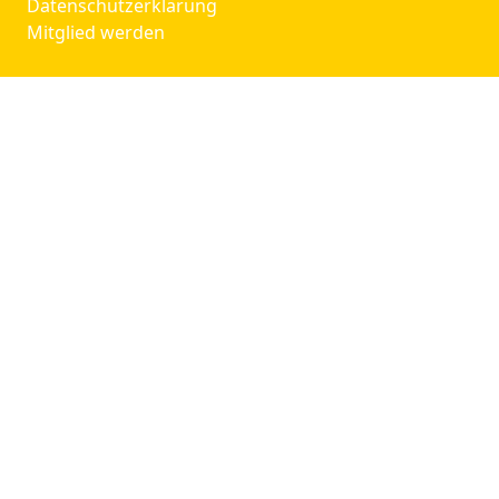
Datenschutzerklärung
Mitglied werden