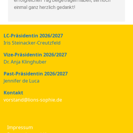
erfolgreichen Tag beigetragen haben, sei noch
einmal ganz herzlich gedankt!
LC-Präsidentin 2026/2027
Iris Steinacker-Creutzfeld
Vize-Präsidentin 2026/2027
Dr. Anja Klinghuber
Past-Präsidentin 2026/2027
Jennifer de Luca
Kontakt
vorstand@lions-sophie.de
Impressum