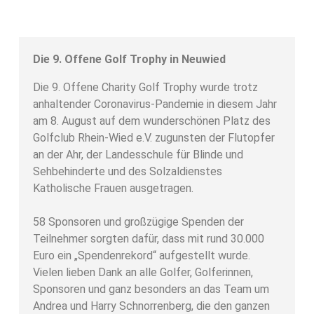
Die 9. Offene Golf Trophy in Neuwied
Die 9. Offene Charity Golf Trophy wurde trotz
anhaltender Coronavirus-Pandemie in diesem Jahr
am 8. August auf dem wunderschönen Platz des
Golfclub Rhein-Wied e.V. zugunsten der Flutopfer
an der Ahr, der Landesschule für Blinde und
Sehbehinderte und des Solzaldienstes
Katholische Frauen ausgetragen.
58 Sponsoren und großzügige Spenden der
Teilnehmer sorgten dafür, dass mit rund 30.000
Euro ein „Spendenrekord“ aufgestellt wurde.
Vielen lieben Dank an alle Golfer, Golferinnen,
Sponsoren und ganz besonders an das Team um
Andrea und Harry Schnorrenberg, die den ganzen