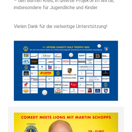
– den Bunten Kreis, in diverse Projekte im Ahrtal,
insbesondere für Jugendliche und Kinder
Vielen Dank für die vielseitige Unterstützung!