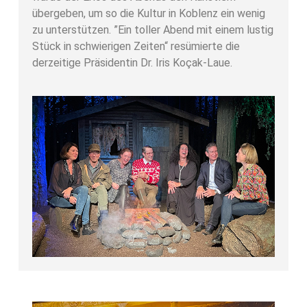
übergeben, um so die Kultur in Koblenz ein wenig
zu unterstützen. ”Ein toller Abend mit einem lustig
Stück in schwierigen Zeiten“ resümierte die
derzeitige Präsidentin Dr. Iris Koçak-Laue.