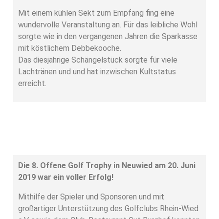
Mit einem kühlen Sekt zum Empfang fing eine
wundervolle Veranstaltung an. Für das leibliche Wohl
sorgte wie in den vergangenen Jahren die Sparkasse
mit köstlichem Debbekooche.
Das diesjährige Schängelstück sorgte für viele
Lachtränen und und hat inzwischen Kultstatus
erreicht.
Die 8. Offene Golf Trophy in Neuwied am 20. Juni
2019 war ein voller Erfolg!
Mithilfe der Spieler und Sponsoren und mit
großartiger Unterstützung des Golfclubs Rhein-Wied