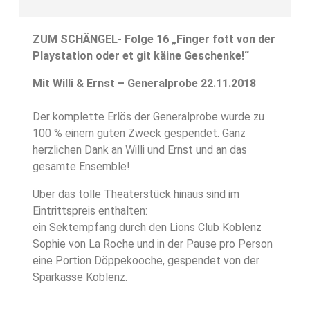
ZUM SCHÄNGEL- Folge 16 „Finger fott von der
Playstation oder et git käine Geschenke!“
Mit Willi & Ernst – Generalprobe 22.11.2018
Der komplette Erlös der Generalprobe wurde zu
100 % einem guten Zweck gespendet. Ganz
herzlichen Dank an Willi und Ernst und an das
gesamte Ensemble!
Über das tolle Theaterstück hinaus sind im
Eintrittspreis enthalten:
ein Sektempfang durch den Lions Club Koblenz
Sophie von La Roche und in der Pause pro Person
eine Portion Döppekooche, gespendet von der
Sparkasse Koblenz.