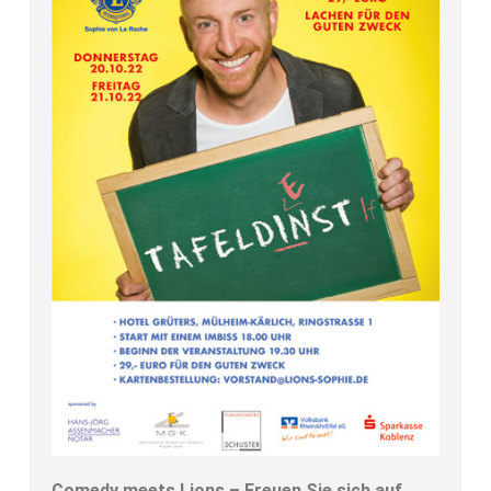
Comedy meets Lions – Freuen Sie sich auf