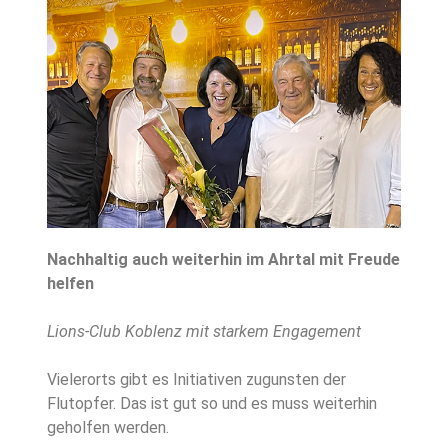
Nachhaltig auch weiterhin im Ahrtal mit Freude
helfen
Lions-Club Koblenz mit starkem Engagement
Vielerorts gibt es Initiativen zugunsten der
Flutopfer. Das ist gut so und es muss weiterhin
geholfen werden.