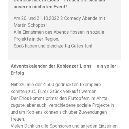
unseren nächsten Event!
Am 20. und 21.10.2022 2 Comedy Abende mit
Martin Schopps!
Alle Einnahmen des Abends flossen in soziale
Projekte in der Region.
Spaß haben und gleichzeitig Gutes tun!
Adventskalender der Koblenzer Lions – ein voller
Erfolg
Nahezu alle der 4.500 gedruckten Exemplare
konnten zu 5 Euro/ Stück verkauft werden.
Der Erlös kommt primär den Flutopfern im Ahrtal
zugute, aber auch verschiedene soziale Projekte in
und um Koblenz können sich über Zuwendungen
freuen.
Vielen Dank an alle Sponsoren und an jeden Einzelnen,