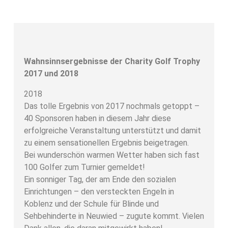
Wahnsinnsergebnisse der Charity Golf Trophy
2017 und 2018
2018
Das tolle Ergebnis von 2017 nochmals getoppt –
40 Sponsoren haben in diesem Jahr diese
erfolgreiche Veranstaltung unterstützt und damit
zu einem sensationellen Ergebnis beigetragen.
Bei wunderschön warmen Wetter haben sich fast
100 Golfer zum Turnier gemeldet!
Ein sonniger Tag, der am Ende den sozialen
Einrichtungen – den versteckten Engeln in
Koblenz und der Schule für Blinde und
Sehbehinderte in Neuwied – zugute kommt. Vielen